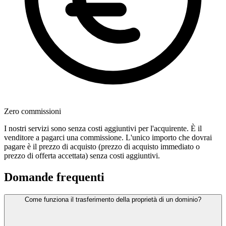
Zero commissioni
I nostri servizi sono senza costi aggiuntivi per l'acquirente. È il
venditore a pagarci una commissione. L'unico importo che dovrai
pagare è il prezzo di acquisto (prezzo di acquisto immediato o
prezzo di offerta accettata) senza costi aggiuntivi.
Domande frequenti
Come funziona il trasferimento della proprietà di un dominio?