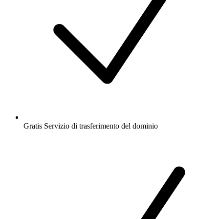
Gratis
Servizio di trasferimento del dominio