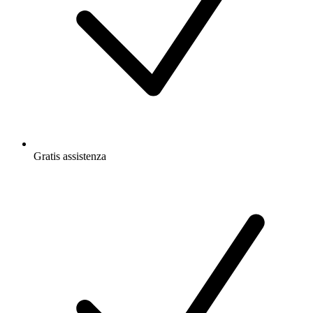
Gratis
assistenza