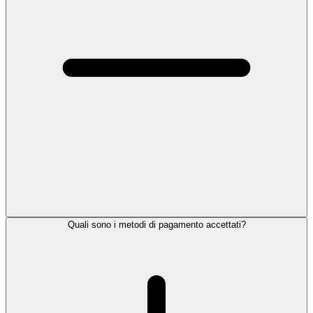
Quali sono i metodi di pagamento accettati?