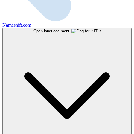
Nameshift.com
Open language menu
it