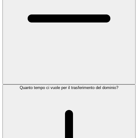
Quanto tempo ci vuole per il trasferimento del dominio?