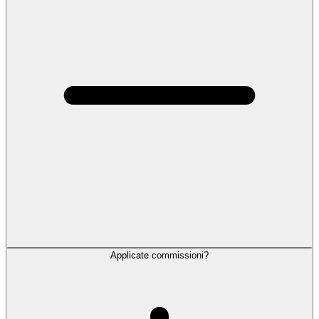
Applicate commissioni?