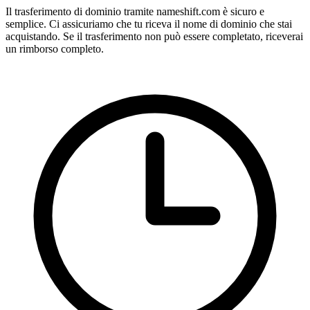
Il trasferimento di dominio tramite nameshift.com è sicuro e
semplice. Ci assicuriamo che tu riceva il nome di dominio che stai
acquistando. Se il trasferimento non può essere completato, riceverai
un rimborso completo.