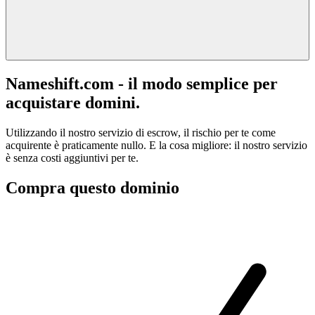
Nameshift.com - il modo semplice per
acquistare domini.
Utilizzando il nostro servizio di escrow, il rischio per te come
acquirente è praticamente nullo. E la cosa migliore: il nostro servizio
è senza costi aggiuntivi per te.
Compra questo dominio