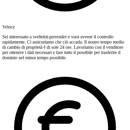
Veloce
Sei interessato a sveltekit-prerender e vuoi averne il controllo
rapidamente. Ci assicuriamo che ciò accada. Il nostro tempo medio
di cambio di proprietà è di sole 24 ore. Lavoriamo con il venditore
per ottenere i dati necessari e fare tutto il possibile per trasferire il
dominio nel minor tempo possibile.