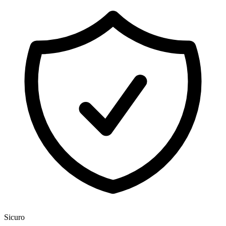
Sicuro