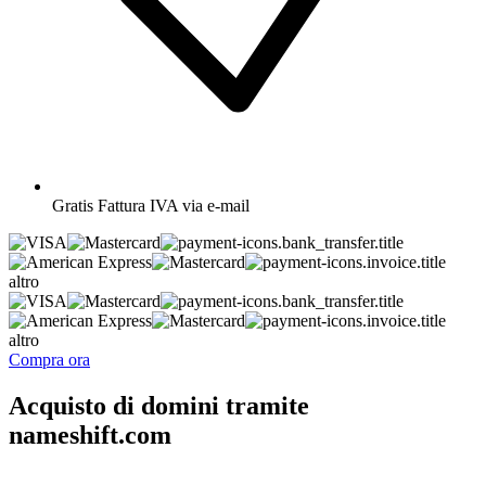
Gratis
Fattura IVA via e-mail
altro
altro
Compra ora
Acquisto di domini tramite
nameshift.com